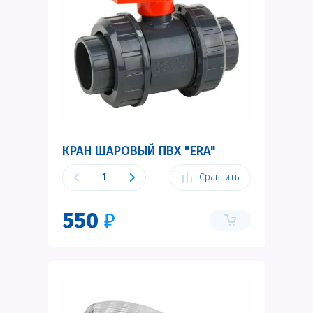
КРАН ШАРОВЫЙ ПВХ "ERA"
Сравнить
550
₽