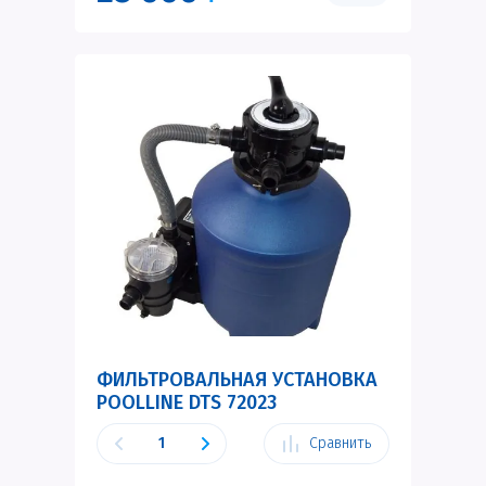
ФИЛЬТРОВАЛЬНАЯ УСТАНОВКА
POOLLINE DTS 72023
Сравнить