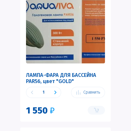
ЛАМПА-ФАРА ДЛЯ БАССЕЙНА
PAR56, цвет "GOLD"
Сравнить
1 550
₽