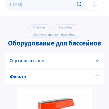
Главная
Бассейны
Оборудование для бассейнов
Оборудование для бассейнов
Сортировать по:
Фильтр