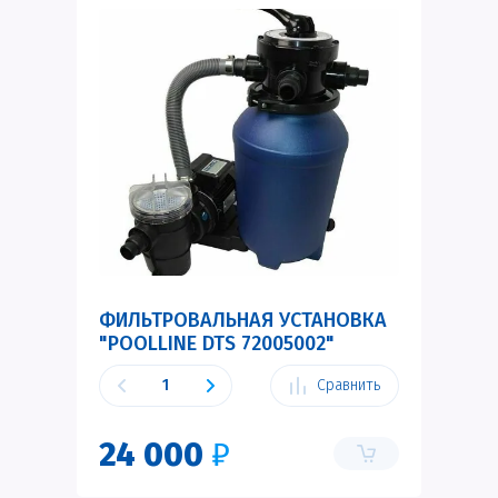
ФИЛЬТРОВАЛЬНАЯ УСТАНОВКА
"POOLLINE DTS 72005002"
Сравнить
24 000
₽