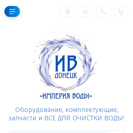
Оборудование, комплектующие,
запчасти и ВСЕ ДЛЯ ОЧИСТКИ ВОДЫ!