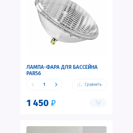
ЛАМПА-ФАРА ДЛЯ БАССЕЙНА
PAR56
Сравнить
1 450
₽