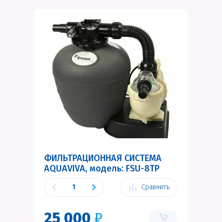
ФИЛЬТРАЦИОННАЯ СИСТЕМА
AQUAVIVA, модель: FSU-8TP
Сравнить
25 000
₽