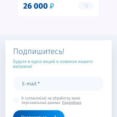
26 000
₽
Подпишитесь!
Будьте в курсе акций и новинок нашего
магазина!
Я согласен(на) на обработку моих
персональных данных.
Подробнее