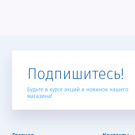
Подпишитесь!
Будьте в курсе акций и новинок нашего
магазина!