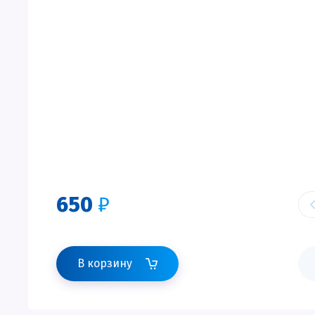
650
₽
В корзину