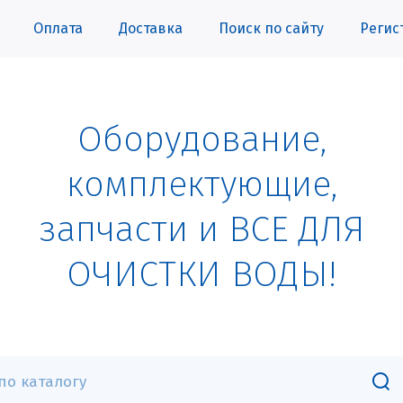
Оплата
Доставка
Поиск по сайту
Регис
Оборудование,
комплектующие,
запчасти и ВСЕ ДЛЯ
ОЧИСТКИ ВОДЫ!