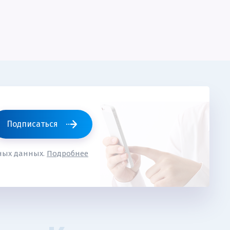
Подписаться
ьных данных.
Подробнее