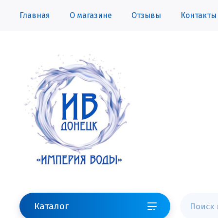
Главная
О магазине
Отзывы
Контакты
Каталог