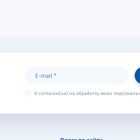
Я согласен(на) на обработку моих персонал