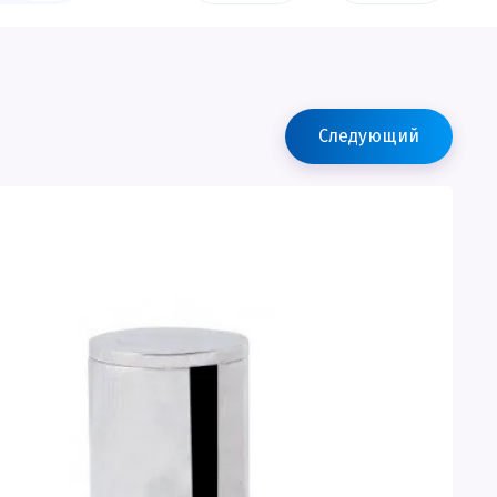
Следующий