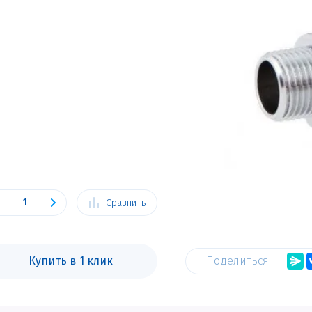
Сравнить
Купить в 1 клик
Поделиться: