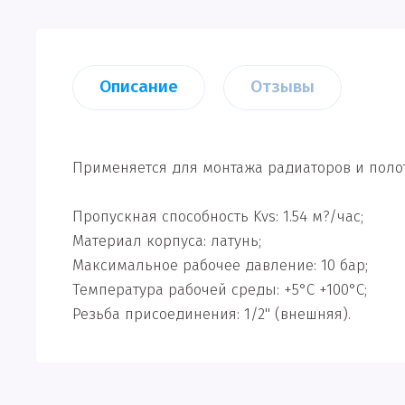
Описание
Отзывы
Применяется для монтажа радиаторов и поло
Пропускная способность Kvs: 1.54 м?/час;
Материал корпуса: латунь;
Максимальное рабочее давление: 10 бар;
Температура рабочей среды: +5°C +100°C;
Резьба присоединения: 1/2" (внешняя).