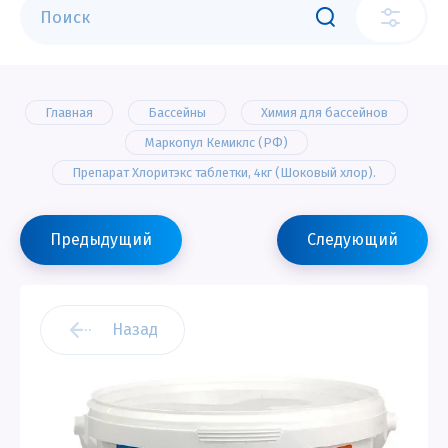
Главная
Бассейны
Химия для бассейнов
Маркопул Кемиклс (РФ)
Препарат Хлоритэкс таблетки, 4кг (Шоковый хлор).
Предыдущий
Следующий
Назад