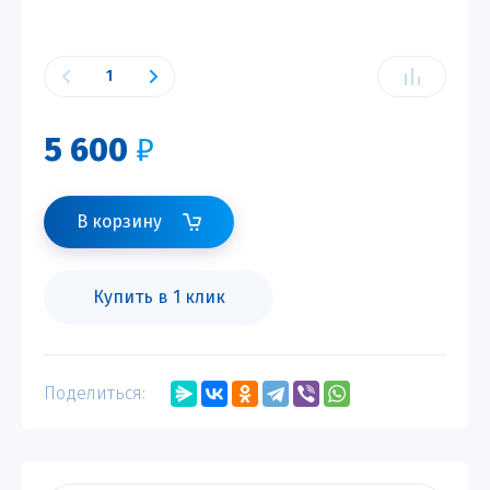
5 600
₽
В корзину
Купить в 1 клик
Поделиться: