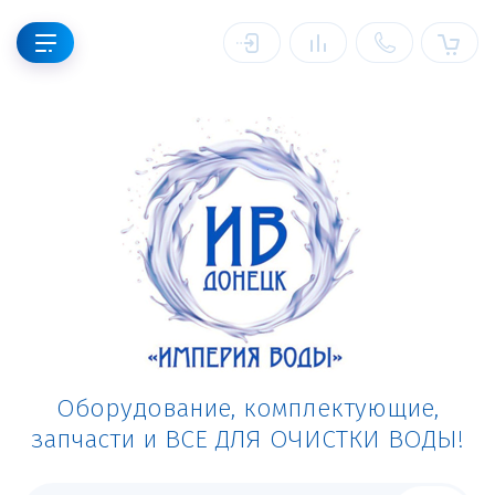
Оборудование, комплектующие,
запчасти и ВСЕ ДЛЯ ОЧИСТКИ ВОДЫ!