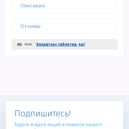
Описание
Отзывы
теги:
Хлоритэкс таблетки
,
4кг
Подпишитесь!
Будьте в курсе акций и новинок нашего